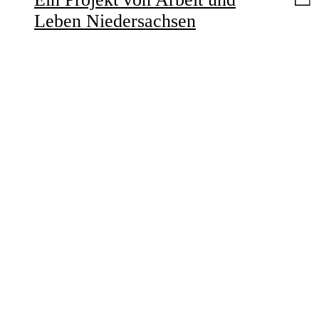
Leben Niedersachsen