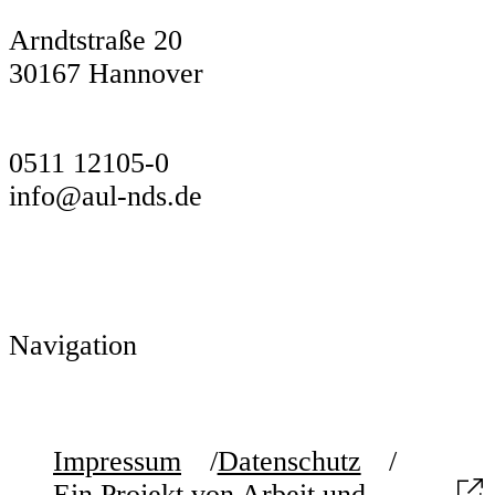
Arndtstraße 20
30167 Hannover
0511 12105-0
info@aul-nds.de
Navigation
Impressum
Datenschutz
Ein Projekt von Arbeit und