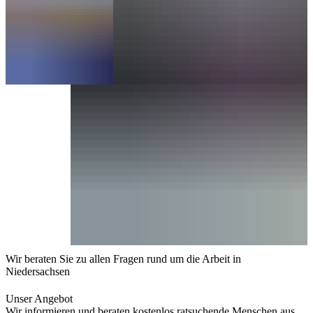
Wir beraten Sie zu allen Fragen rund um die Arbeit in
Niedersachsen
Unser Angebot
Wir informieren und beraten kostenlos ratsuchende Menschen aus