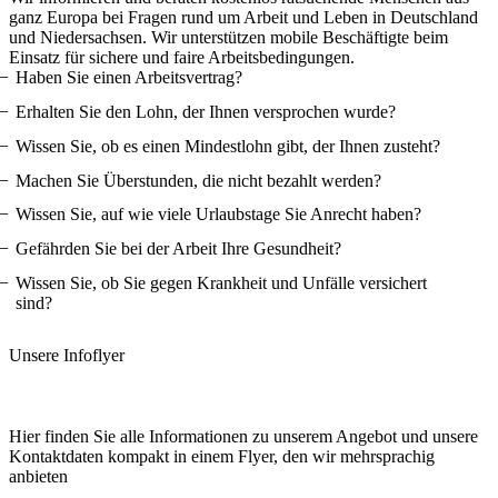
ganz Europa bei Fragen rund um Arbeit und Leben in Deutschland
und Niedersachsen. Wir unterstützen mobile Beschäftigte beim
Einsatz für sichere und faire Arbeitsbedingungen.
Haben Sie einen Arbeitsvertrag?
Erhalten Sie den Lohn, der Ihnen versprochen wurde?
Wissen Sie, ob es einen Mindestlohn gibt, der Ihnen zusteht?
Machen Sie Überstunden, die nicht bezahlt werden?
Wissen Sie, auf wie viele Urlaubstage Sie Anrecht haben?
Gefährden Sie bei der Arbeit Ihre Gesundheit?
Wissen Sie, ob Sie gegen Krankheit und Unfälle versichert
sind?
Unsere Infoflyer
Hier finden Sie alle Informationen zu unserem Angebot und unsere
Kontaktdaten kompakt in einem Flyer, den wir mehrsprachig
anbieten