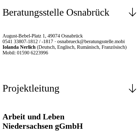
Beratungsstelle Osnabrück
August-Bebel-Platz 1, 49074 Osnabrück
0541 33807-1812 / -1817 · osnabrueck@beratungsstelle.mobi
Iolanda Nerlich
(Deutsch, Englisch, Rumänisch, Französisch)
Mobil: 01590 6223996
Projektleitung
Arbeit und Leben
Niedersachsen gGmbH