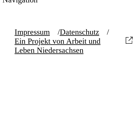
Impressum
Datenschutz
Ein Projekt von Arbeit und
Leben Niedersachsen