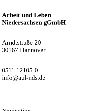
Arbeit und Leben
Niedersachsen gGmbH
Arndtstraße 20
30167 Hannover
0511 12105-0
info@aul-nds.de
Navigation